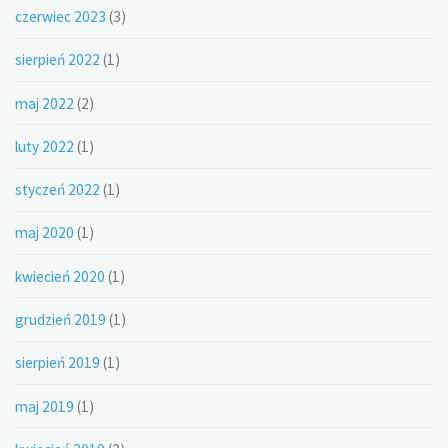
czerwiec 2023
(3)
sierpień 2022
(1)
maj 2022
(2)
luty 2022
(1)
styczeń 2022
(1)
maj 2020
(1)
kwiecień 2020
(1)
grudzień 2019
(1)
sierpień 2019
(1)
maj 2019
(1)