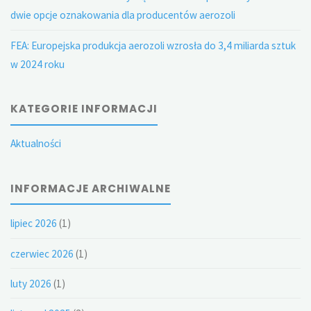
dwie opcje oznakowania dla producentów aerozoli
FEA: Europejska produkcja aerozoli wzrosła do 3,4 miliarda sztuk
w 2024 roku
KATEGORIE INFORMACJI
Aktualności
INFORMACJE ARCHIWALNE
lipiec 2026
(1)
czerwiec 2026
(1)
luty 2026
(1)