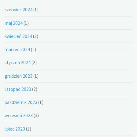
czerwiec 2024
(1)
maj 2024
(1)
kwiecień 2024
(3)
marzec 2024
(1)
styczeń 2024
(2)
grudzień 2023
(1)
listopad 2023
(2)
październik 2023
(1)
wrzesień 2023
(3)
lipiec 2023
(1)