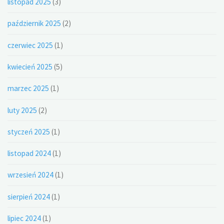
listopad 2025
(3)
październik 2025
(2)
czerwiec 2025
(1)
kwiecień 2025
(5)
marzec 2025
(1)
luty 2025
(2)
styczeń 2025
(1)
listopad 2024
(1)
wrzesień 2024
(1)
sierpień 2024
(1)
lipiec 2024
(1)