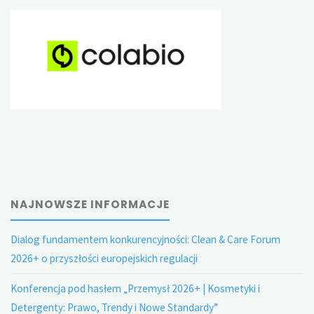
NAJNOWSZE INFORMACJE
Dialog fundamentem konkurencyjności: Clean & Care Forum
2026+ o przyszłości europejskich regulacji
Konferencja pod hasłem „Przemysł 2026+ | Kosmetyki i
Detergenty: Prawo, Trendy i Nowe Standardy”