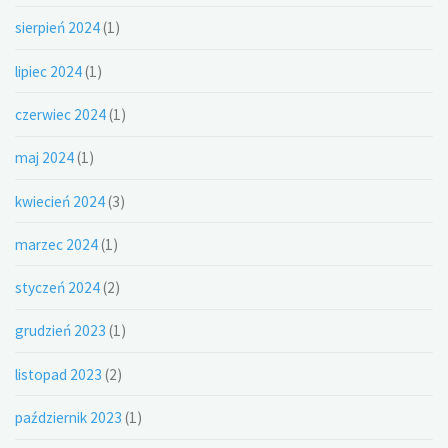
sierpień 2024
(1)
lipiec 2024
(1)
czerwiec 2024
(1)
maj 2024
(1)
kwiecień 2024
(3)
marzec 2024
(1)
styczeń 2024
(2)
grudzień 2023
(1)
listopad 2023
(2)
październik 2023
(1)