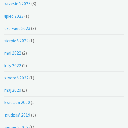
wrzesień 2023
(3)
lipiec 2023
(1)
czerwiec 2023
(3)
sierpień 2022
(1)
maj 2022
(2)
luty 2022
(1)
styczeń 2022
(1)
maj 2020
(1)
kwiecień 2020
(1)
grudzień 2019
(1)
sierpień 2019
(1)