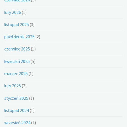
luty 2026
(1)
listopad 2025
(3)
październik 2025
(2)
czerwiec 2025
(1)
kwiecień 2025
(5)
marzec 2025
(1)
luty 2025
(2)
styczeń 2025
(1)
listopad 2024
(1)
wrzesień 2024
(1)