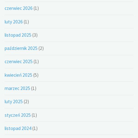
czerwiec 2026
(1)
luty 2026
(1)
listopad 2025
(3)
październik 2025
(2)
czerwiec 2025
(1)
kwiecień 2025
(5)
marzec 2025
(1)
luty 2025
(2)
styczeń 2025
(1)
listopad 2024
(1)