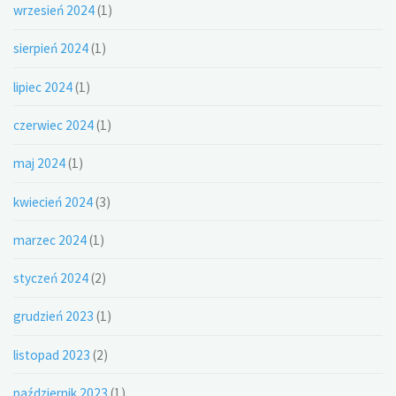
wrzesień 2024
(1)
sierpień 2024
(1)
lipiec 2024
(1)
czerwiec 2024
(1)
maj 2024
(1)
kwiecień 2024
(3)
marzec 2024
(1)
styczeń 2024
(2)
grudzień 2023
(1)
listopad 2023
(2)
październik 2023
(1)