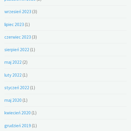
wrzesień 2023
(3)
lipiec 2023
(1)
czerwiec 2023
(3)
sierpień 2022
(1)
maj 2022
(2)
luty 2022
(1)
styczeń 2022
(1)
maj 2020
(1)
kwiecień 2020
(1)
grudzień 2019
(1)