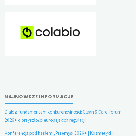
NAJNOWSZE INFORMACJE
Dialog fundamentem konkurencyjności: Clean & Care Forum
2026+ o przyszłości europejskich regulacji
Konferencja pod hasłem „Przemysł 2026+ | Kosmetyki i