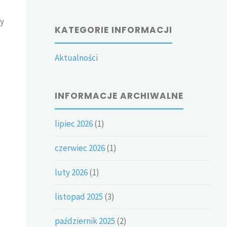
sy
KATEGORIE INFORMACJI
Aktualności
INFORMACJE ARCHIWALNE
lipiec 2026
(1)
czerwiec 2026
(1)
luty 2026
(1)
listopad 2025
(3)
październik 2025
(2)