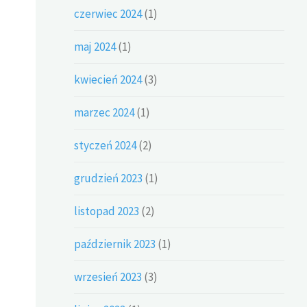
czerwiec 2024
(1)
maj 2024
(1)
kwiecień 2024
(3)
marzec 2024
(1)
styczeń 2024
(2)
grudzień 2023
(1)
listopad 2023
(2)
październik 2023
(1)
wrzesień 2023
(3)