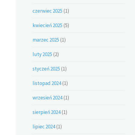
czerwiec 2025
(1)
kwiecień 2025
(5)
marzec 2025
(1)
luty 2025
(2)
styczeń 2025
(1)
listopad 2024
(1)
wrzesień 2024
(1)
sierpień 2024
(1)
lipiec 2024
(1)