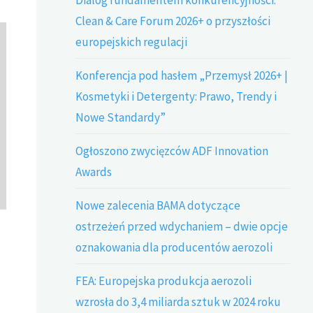
Clean & Care Forum 2026+ o przyszłości
europejskich regulacji
Konferencja pod hasłem „Przemysł 2026+ |
Kosmetyki i Detergenty: Prawo, Trendy i
Nowe Standardy”
Ogłoszono zwycięzców ADF Innovation
Awards
Nowe zalecenia BAMA dotyczące
ostrzeżeń przed wdychaniem – dwie opcje
oznakowania dla producentów aerozoli
FEA: Europejska produkcja aerozoli
wzrosła do 3,4 miliarda sztuk w 2024 roku