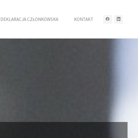
DEKLARACJA CZŁONKOWSKA
KONTAKT