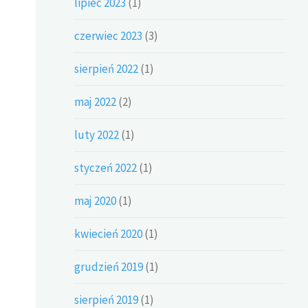
lipiec 2023
(1)
czerwiec 2023
(3)
sierpień 2022
(1)
maj 2022
(2)
luty 2022
(1)
styczeń 2022
(1)
maj 2020
(1)
kwiecień 2020
(1)
grudzień 2019
(1)
sierpień 2019
(1)