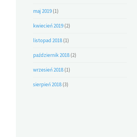
maj 2019
(1)
kwiecień 2019
(2)
listopad 2018
(1)
październik 2018
(2)
wrzesień 2018
(1)
sierpień 2018
(3)