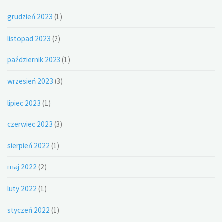
grudzień 2023
(1)
listopad 2023
(2)
październik 2023
(1)
wrzesień 2023
(3)
lipiec 2023
(1)
czerwiec 2023
(3)
sierpień 2022
(1)
maj 2022
(2)
luty 2022
(1)
styczeń 2022
(1)