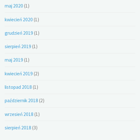
maj 2020
(1)
kwiecień 2020
(1)
grudzień 2019
(1)
sierpień 2019
(1)
maj 2019
(1)
kwiecień 2019
(2)
listopad 2018
(1)
październik 2018
(2)
wrzesień 2018
(1)
sierpień 2018
(3)