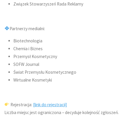
Związek Stowarzyszeń Rada Reklamy
Partnerzy medialni:
Biotechnologia
Chemia i Biznes
Przemysł Kosmetyczny
SOFW Journal
Świat Przemysłu Kosmetycznego
Wirtualne Kosmetyki
Rejestracja:
[link do rejestracji]
Liczba miejsc jest ograniczona – decyduje kolejność zgłoszeń.