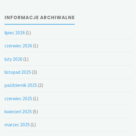
INFORMACJE ARCHIWALNE
lipiec 2026
(1)
czerwiec 2026
(1)
luty 2026
(1)
listopad 2025
(3)
październik 2025
(2)
czerwiec 2025
(1)
kwiecień 2025
(5)
marzec 2025
(1)