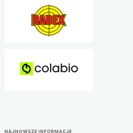
NAJNOWSZE INFORMACJE