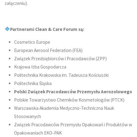
załączeniu).
Partnerami Clean & Care Forum są:
Cosmetics Europe
European Aerosol Federation (FEA)
Związek Przedsiębiorców i Pracodawców (ZPP)
Krajowa Izba Gospodarcza
Politechnika Krakowska im. Tadeusza Kościuszki
Politechnika Śląska
Polski Związek Pracodawców Przemysłu Aerozolowego
Polskie Towarzystwo Chemików Kosmetologów (PTCK)
Warszawska Akademia Medyczno-Techniczna Nauk
Stosowanych
Związek Pracodawców Przemysłu Opakowań i Produktów w
Opakowaniach EKO-PAK