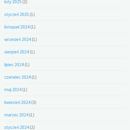
luty 2025
(2)
styczeń 2025
(1)
listopad 2024
(1)
wrzesień 2024
(1)
sierpień 2024
(1)
lipiec 2024
(1)
czerwiec 2024
(1)
maj 2024
(1)
kwiecień 2024
(3)
marzec 2024
(1)
styczeń 2024
(2)