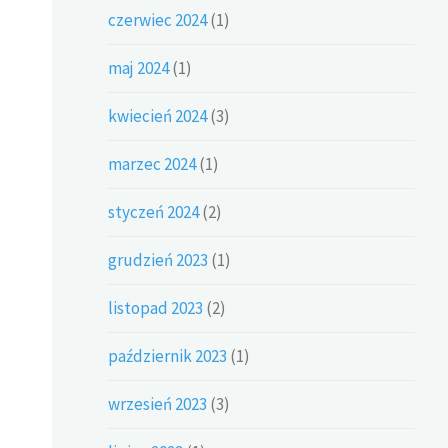
czerwiec 2024
(1)
maj 2024
(1)
kwiecień 2024
(3)
marzec 2024
(1)
styczeń 2024
(2)
grudzień 2023
(1)
listopad 2023
(2)
październik 2023
(1)
wrzesień 2023
(3)