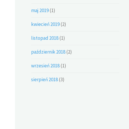
maj 2019
(1)
kwiecień 2019
(2)
listopad 2018
(1)
październik 2018
(2)
wrzesień 2018
(1)
sierpień 2018
(3)