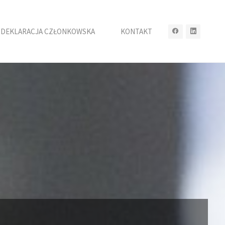
DEKLARACJA CZŁONKOWSKA
KONTAKT