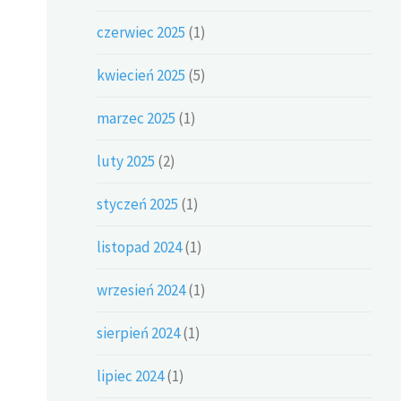
czerwiec 2025
(1)
kwiecień 2025
(5)
marzec 2025
(1)
luty 2025
(2)
styczeń 2025
(1)
listopad 2024
(1)
wrzesień 2024
(1)
sierpień 2024
(1)
lipiec 2024
(1)