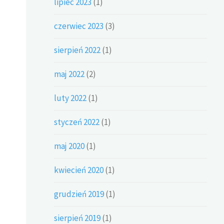
lipiec 2023
(1)
czerwiec 2023
(3)
sierpień 2022
(1)
maj 2022
(2)
luty 2022
(1)
styczeń 2022
(1)
maj 2020
(1)
kwiecień 2020
(1)
grudzień 2019
(1)
sierpień 2019
(1)