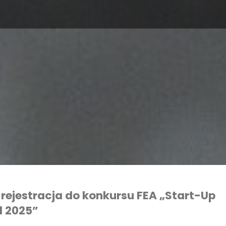
 rejestracja do konkursu FEA „Start-Up
 2025”