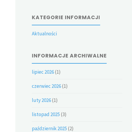
KATEGORIE INFORMACJI
Aktualności
INFORMACJE ARCHIWALNE
lipiec 2026
(1)
czerwiec 2026
(1)
luty 2026
(1)
listopad 2025
(3)
październik 2025
(2)