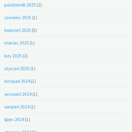
październik 2025
(2)
czerwiec 2025
(1)
kwiecień 2025
(5)
marzec 2025
(1)
luty 2025
(2)
styczeń 2025
(1)
listopad 2024
(1)
wrzesień 2024
(1)
sierpień 2024
(1)
lipiec 2024
(1)