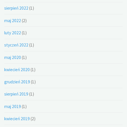
sierpień 2022
(1)
maj 2022
(2)
luty 2022
(1)
styczeń 2022
(1)
maj 2020
(1)
kwiecień 2020
(1)
grudzień 2019
(1)
sierpień 2019
(1)
maj 2019
(1)
kwiecień 2019
(2)