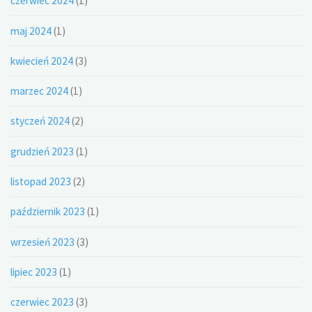
czerwiec 2024
(1)
maj 2024
(1)
kwiecień 2024
(3)
marzec 2024
(1)
styczeń 2024
(2)
grudzień 2023
(1)
listopad 2023
(2)
październik 2023
(1)
wrzesień 2023
(3)
lipiec 2023
(1)
czerwiec 2023
(3)