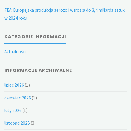
FEA: Europejska produkcja aerozoli wzrosła do 3,4 miliarda sztuk
w 2024 roku
KATEGORIE INFORMACJI
Aktualności
INFORMACJE ARCHIWALNE
lipiec 2026
(1)
czerwiec 2026
(1)
luty 2026
(1)
listopad 2025
(3)