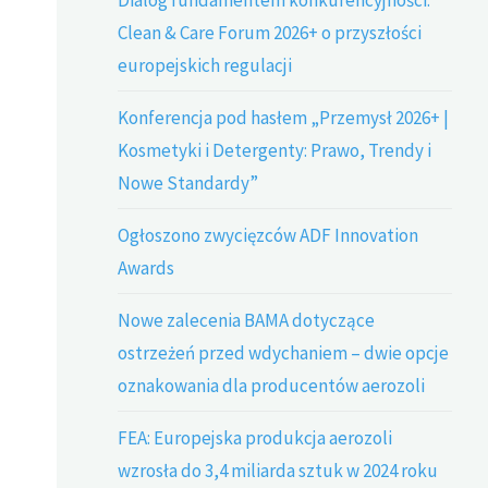
Clean & Care Forum 2026+ o przyszłości
europejskich regulacji
Konferencja pod hasłem „Przemysł 2026+ |
Kosmetyki i Detergenty: Prawo, Trendy i
Nowe Standardy”
Ogłoszono zwycięzców ADF Innovation
Awards
Nowe zalecenia BAMA dotyczące
ostrzeżeń przed wdychaniem – dwie opcje
oznakowania dla producentów aerozoli
FEA: Europejska produkcja aerozoli
wzrosła do 3,4 miliarda sztuk w 2024 roku