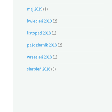
maj 2019
(1)
kwiecień 2019
(2)
listopad 2018
(1)
październik 2018
(2)
wrzesień 2018
(1)
sierpień 2018
(3)