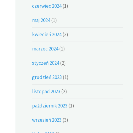
czerwiec 2024
(1)
maj 2024
(1)
kwiecień 2024
(3)
marzec 2024
(1)
styczeń 2024
(2)
grudzień 2023
(1)
listopad 2023
(2)
październik 2023
(1)
wrzesień 2023
(3)