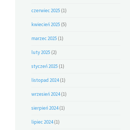
czerwiec 2025
(1)
kwiecień 2025
(5)
marzec 2025
(1)
luty 2025
(2)
styczeń 2025
(1)
listopad 2024
(1)
wrzesień 2024
(1)
sierpień 2024
(1)
lipiec 2024
(1)