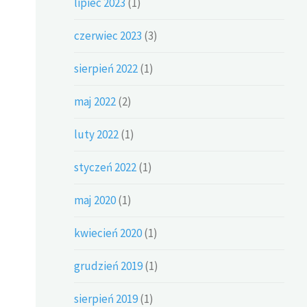
lipiec 2023
(1)
czerwiec 2023
(3)
sierpień 2022
(1)
maj 2022
(2)
luty 2022
(1)
styczeń 2022
(1)
maj 2020
(1)
kwiecień 2020
(1)
grudzień 2019
(1)
sierpień 2019
(1)