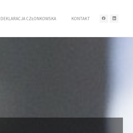
DEKLARACJA CZŁONKOWSKA
KONTAKT