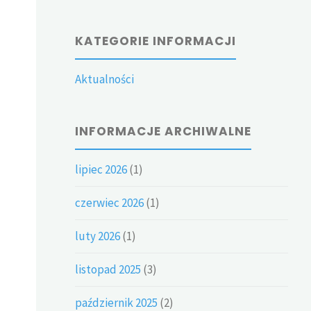
KATEGORIE INFORMACJI
Aktualności
INFORMACJE ARCHIWALNE
lipiec 2026
(1)
czerwiec 2026
(1)
luty 2026
(1)
listopad 2025
(3)
październik 2025
(2)