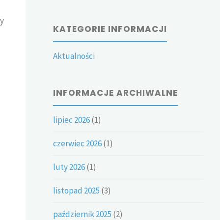
sy
KATEGORIE INFORMACJI
Aktualności
INFORMACJE ARCHIWALNE
lipiec 2026
(1)
czerwiec 2026
(1)
luty 2026
(1)
listopad 2025
(3)
październik 2025
(2)