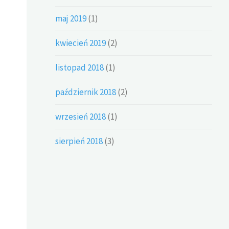
maj 2019
(1)
kwiecień 2019
(2)
listopad 2018
(1)
październik 2018
(2)
wrzesień 2018
(1)
sierpień 2018
(3)