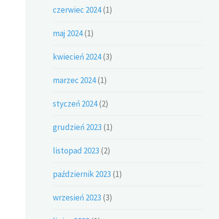
czerwiec 2024
(1)
maj 2024
(1)
kwiecień 2024
(3)
marzec 2024
(1)
styczeń 2024
(2)
grudzień 2023
(1)
listopad 2023
(2)
październik 2023
(1)
wrzesień 2023
(3)