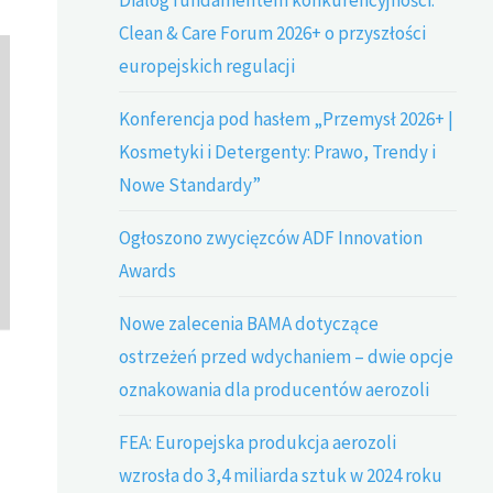
Clean & Care Forum 2026+ o przyszłości
europejskich regulacji
Konferencja pod hasłem „Przemysł 2026+ |
Kosmetyki i Detergenty: Prawo, Trendy i
Nowe Standardy”
Ogłoszono zwycięzców ADF Innovation
Awards
Nowe zalecenia BAMA dotyczące
ostrzeżeń przed wdychaniem – dwie opcje
oznakowania dla producentów aerozoli
FEA: Europejska produkcja aerozoli
wzrosła do 3,4 miliarda sztuk w 2024 roku