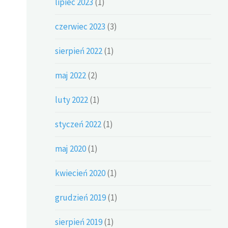
lipiec 2023
(1)
czerwiec 2023
(3)
sierpień 2022
(1)
maj 2022
(2)
luty 2022
(1)
styczeń 2022
(1)
maj 2020
(1)
kwiecień 2020
(1)
grudzień 2019
(1)
sierpień 2019
(1)