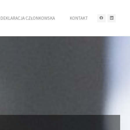
DEKLARACJA CZŁONKOWSKA
KONTAKT