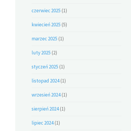
czerwiec 2025
(1)
kwiecień 2025
(5)
marzec 2025
(1)
luty 2025
(2)
styczeń 2025
(1)
listopad 2024
(1)
wrzesień 2024
(1)
sierpień 2024
(1)
lipiec 2024
(1)