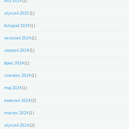
luty 2025
(2)
styczeń 2025
(1)
listopad 2024
(1)
wrzesień 2024
(1)
sierpień 2024
(1)
lipiec 2024
(1)
czerwiec 2024
(1)
maj 2024
(1)
kwiecień 2024
(3)
marzec 2024
(1)
styczeń 2024
(2)