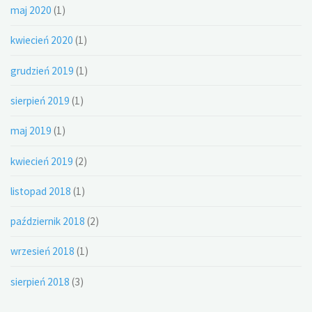
maj 2020
(1)
kwiecień 2020
(1)
grudzień 2019
(1)
sierpień 2019
(1)
maj 2019
(1)
kwiecień 2019
(2)
listopad 2018
(1)
październik 2018
(2)
wrzesień 2018
(1)
sierpień 2018
(3)