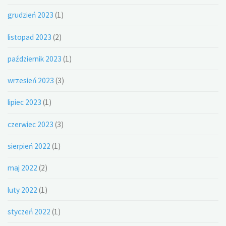
grudzień 2023
(1)
listopad 2023
(2)
październik 2023
(1)
wrzesień 2023
(3)
lipiec 2023
(1)
czerwiec 2023
(3)
sierpień 2022
(1)
maj 2022
(2)
luty 2022
(1)
styczeń 2022
(1)