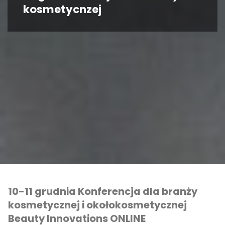
kosmetycnzej
10-11 grudnia Konferencja dla branży
kosmetycznej i okołokosmetycznej
Beauty Innovations ONLINE