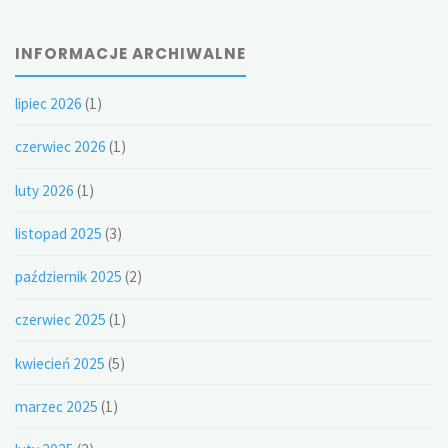
INFORMACJE ARCHIWALNE
lipiec 2026
(1)
czerwiec 2026
(1)
luty 2026
(1)
listopad 2025
(3)
październik 2025
(2)
czerwiec 2025
(1)
kwiecień 2025
(5)
marzec 2025
(1)