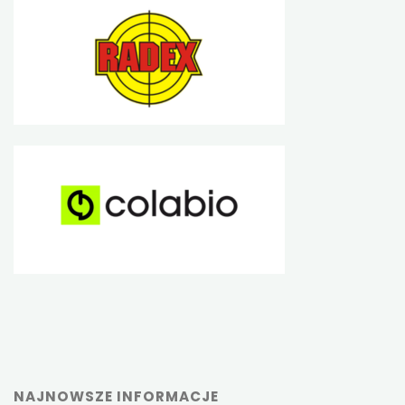
NAJNOWSZE INFORMACJE